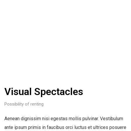
Visual Spectacles
Possibility of renting
Aenean dignissim nisi egestas mollis pulvinar. Vestibulum
ante ipsum primis in faucibus orci luctus et ultrices posuere