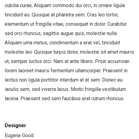
cubilia curae; Aliquam commodo dui orci, in ornare ligula
tincidunt eu. Quisque at pharetra sem. Cras leo tortor,
elementum ut fringilla vitae, consequat in dolor. Curabitur
sed orci rhoncus, sagittis augue quis, molestie nulla.
Aliquam urna metus, condimentum a erat vel, tincidunt
molestie leo. Quisque turpis dolor, molestie sit amet mauris
ut, semper luctus orci. Nam at ante libero. Proin accumsan
lorem laoreet mauris fermentum ullamcorper. Praesent in
lectus non ligula porttitor interdum at at sem. Donec eu
iaculis sem, sed viverra lacus. Morbi fringilla vestibulum
lacinia. Praesent sed sem faucibus erat rutrum rhoncus.
Designer
Eugene Good