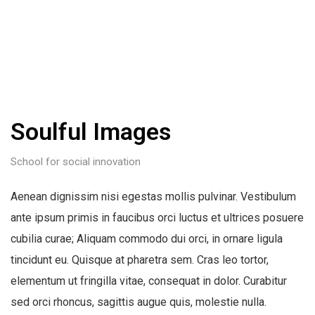
Soulful Images
School for social innovation
Aenean dignissim nisi egestas mollis pulvinar. Vestibulum
ante ipsum primis in faucibus orci luctus et ultrices posuere
cubilia curae; Aliquam commodo dui orci, in ornare ligula
tincidunt eu. Quisque at pharetra sem. Cras leo tortor,
elementum ut fringilla vitae, consequat in dolor. Curabitur
sed orci rhoncus, sagittis augue quis, molestie nulla.