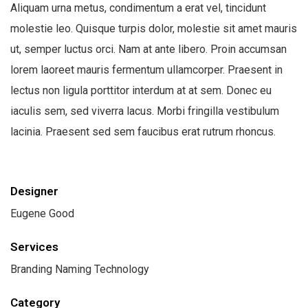
Aliquam urna metus, condimentum a erat vel, tincidunt
molestie leo. Quisque turpis dolor, molestie sit amet mauris
ut, semper luctus orci. Nam at ante libero. Proin accumsan
lorem laoreet mauris fermentum ullamcorper. Praesent in
lectus non ligula porttitor interdum at at sem. Donec eu
iaculis sem, sed viverra lacus. Morbi fringilla vestibulum
lacinia. Praesent sed sem faucibus erat rutrum rhoncus.
Designer
Eugene Good
Services
Branding Naming Technology
Category