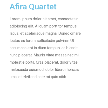
Afira Quartet
Lorem ipsum dolor sit amet, consectetur
adipiscing elit. Aliquam porttitor tempus
lacus, et scelerisque magna. Donec ornare
lectus eu lorem sollicitudin pulvinar. Ut
accumsan est in diam tempus, ac blandit
nunc placerat. Mauris vitae massa nec mi
molestie porta. Cras placerat, dolor vitae
malesuada euismod, dolor libero rhoncus
urna, et eleifend ante mi quis nibh.
Client: